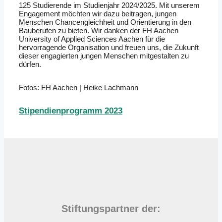
125 Studierende im Studienjahr 2024/2025. Mit unserem
Engagement möchten wir dazu beitragen, jungen
Menschen Chancengleichheit und Orientierung in den
Bauberufen zu bieten. Wir danken der FH Aachen
University of Applied Sciences Aachen für die
hervorragende Organisation und freuen uns, die Zukunft
dieser engagierten jungen Menschen mitgestalten zu
dürfen.
Fotos: FH Aachen | Heike Lachmann
Stipendienprogramm 2023
Stiftungspartner der: